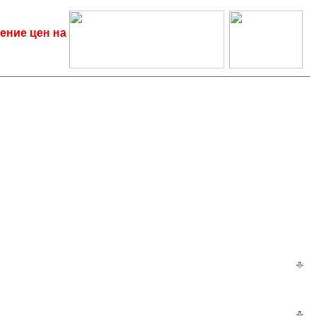
ение цен на