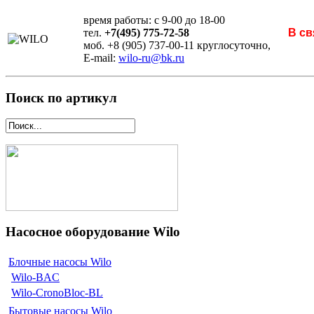
время работы: с 9-00 до 18-00
тел.
+7(495) 775-72-58
В св
моб. +8 (905) 737-00-11 круглосуточно,
E-mail:
wilo-ru@bk.ru
Поиск по артикул
Насосное оборудование Wilo
Блочные насосы Wilo
Wilo-BAC
Wilo-CronoBloc-BL
Бытовые насосы Wilo