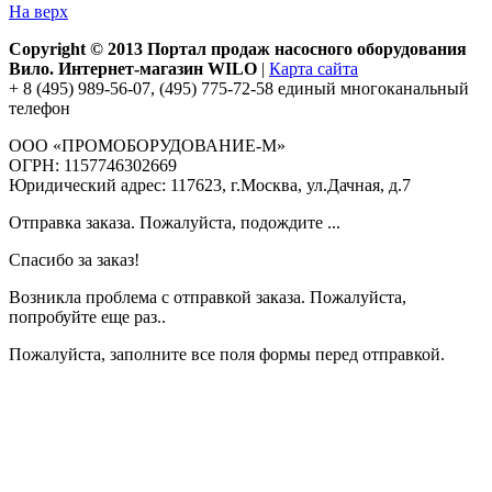
На верх
Copyright © 2013 Портал продаж насосного оборудования
Вило. Интернет-магазин WILO
|
Карта сайта
+ 8 (495) 989-56-07, (495) 775-72-58 единый многоканальный
телефон
ООО «ПРОМОБОРУДОВАНИЕ-М»
ОГРН: 1157746302669
Юридический адрес: 117623, г.Москва, ул.Дачная, д.7
Отправка заказа. Пожалуйста, подождите ...
Спасибо за заказ!
Возникла проблема с отправкой заказа. Пожалуйста,
попробуйте еще раз..
Пожалуйста, заполните все поля формы перед отправкой.