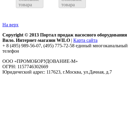
товара
товара
На верх
Copyright © 2013 Портал продаж насосного оборудования
Вило. Интернет-магазин WILO
|
Карта сайта
+ 8 (495) 989-56-07, (495) 775-72-58 единый многоканальный
телефон
ООО «ПРОМОБОРУДОВАНИЕ-М»
ОГРН: 1157746302669
Юридический адрес: 117623, г.Москва, ул.Дачная, д.7