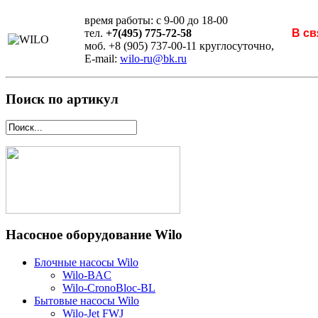
время работы: с 9-00 до 18-00
тел.
+7(495) 775-72-58
В св
моб. +8 (905) 737-00-11 круглосуточно,
E-mail:
wilo-ru@bk.ru
Поиск по артикул
Насосное оборудование Wilo
Блочные насосы Wilo
Wilo-BAC
Wilo-CronoBloc-BL
Бытовые насосы Wilo
Wilo-Jet FWJ