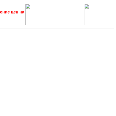
ение цен на