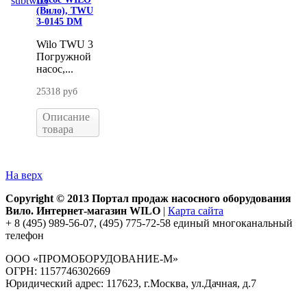
(Вило), TWU
3-0145 DM
Wilo TWU 3
Погружной
насос,...
25318 руб
Описание
товара
На верх
Copyright © 2013 Портал продаж насосного оборудования
Вило. Интернет-магазин WILO
|
Карта сайта
+ 8 (495) 989-56-07, (495) 775-72-58 единый многоканальный
телефон
ООО «ПРОМОБОРУДОВАНИЕ-М»
ОГРН: 1157746302669
Юридический адрес: 117623, г.Москва, ул.Дачная, д.7