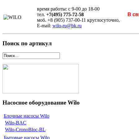
время работы: с 9-00 до 18-00
тел.
+7(495) 775-72-58
В св
моб. +8 (905) 737-00-11 круглосуточно,
E-mail:
wilo-ru@bk.ru
Поиск по артикул
Насосное оборудование Wilo
Блочные насосы Wilo
Wilo-BAC
Wilo-CronoBloc-BL
Бытовые насосы Wilo