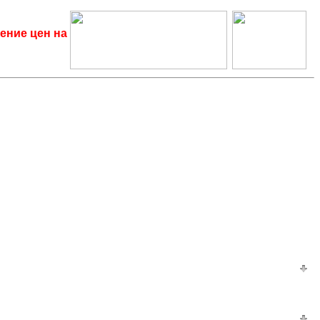
ение цен на