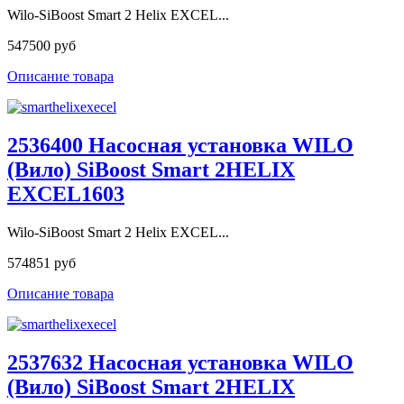
Wilo-SiBoost Smart 2 Helix EXCEL...
547500 руб
Описание товара
2536400 Насосная установка WILO
(Вило) SiBoost Smart 2HELIX
EXCEL1603
Wilo-SiBoost Smart 2 Helix EXCEL...
574851 руб
Описание товара
2537632 Насосная установка WILO
(Вило) SiBoost Smart 2HELIX