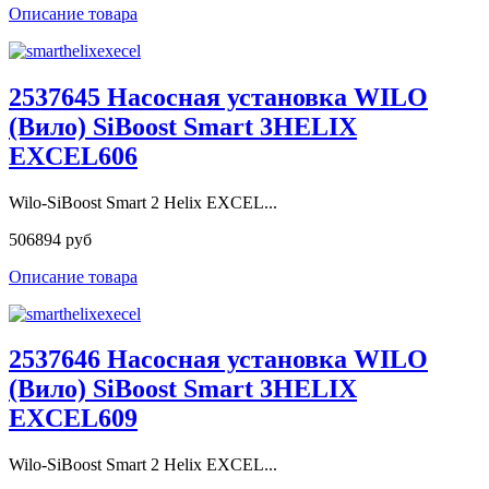
Описание товара
2537645 Насосная установка WILO
(Вило) SiBoost Smart 3HELIX
EXCEL606
Wilo-SiBoost Smart 2 Helix EXCEL...
506894 руб
Описание товара
2537646 Насосная установка WILO
(Вило) SiBoost Smart 3HELIX
EXCEL609
Wilo-SiBoost Smart 2 Helix EXCEL...