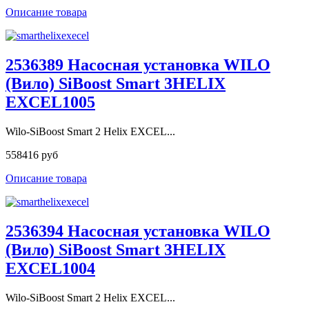
Описание товара
2536389 Насосная установка WILO
(Вило) SiBoost Smart 3HELIX
EXCEL1005
Wilo-SiBoost Smart 2 Helix EXCEL...
558416 руб
Описание товара
2536394 Насосная установка WILO
(Вило) SiBoost Smart 3HELIX
EXCEL1004
Wilo-SiBoost Smart 2 Helix EXCEL...