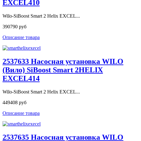
EXCEL410
Wilo-SiBoost Smart 2 Helix EXCEL...
390790 руб
Описание товара
2537633 Насосная установка WILO
(Вило) SiBoost Smart 2HELIX
EXCEL414
Wilo-SiBoost Smart 2 Helix EXCEL...
449408 руб
Описание товара
2537635 Насосная установка WILO