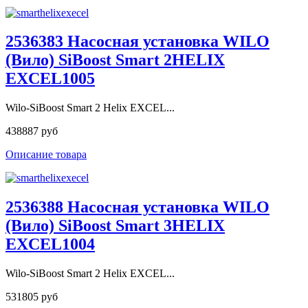
2536383 Насосная установка WILO
(Вило) SiBoost Smart 2HELIX
EXCEL1005
Wilo-SiBoost Smart 2 Helix EXCEL...
438887 руб
Описание товара
2536388 Насосная установка WILO
(Вило) SiBoost Smart 3HELIX
EXCEL1004
Wilo-SiBoost Smart 2 Helix EXCEL...
531805 руб