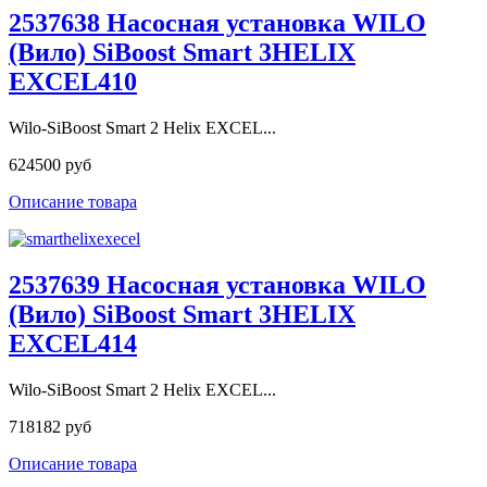
2537638 Насосная установка WILO
(Вило) SiBoost Smart 3HELIX
EXCEL410
Wilo-SiBoost Smart 2 Helix EXCEL...
624500 руб
Описание товара
2537639 Насосная установка WILO
(Вило) SiBoost Smart 3HELIX
EXCEL414
Wilo-SiBoost Smart 2 Helix EXCEL...
718182 руб
Описание товара