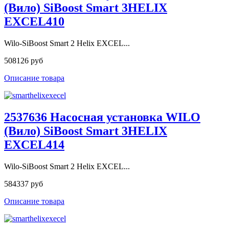
(Вило) SiBoost Smart 3HELIX
EXCEL410
Wilo-SiBoost Smart 2 Helix EXCEL...
508126 руб
Описание товара
2537636 Насосная установка WILO
(Вило) SiBoost Smart 3HELIX
EXCEL414
Wilo-SiBoost Smart 2 Helix EXCEL...
584337 руб
Описание товара