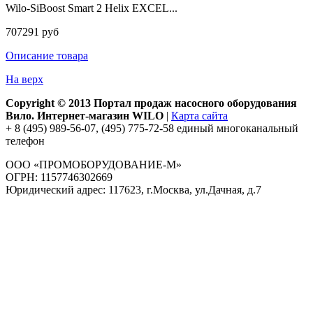
Wilo-SiBoost Smart 2 Helix EXCEL...
707291 руб
Описание товара
На верх
Copyright © 2013 Портал продаж насосного оборудования
Вило. Интернет-магазин WILO
|
Карта сайта
+ 8 (495) 989-56-07, (495) 775-72-58 единый многоканальный
телефон
ООО «ПРОМОБОРУДОВАНИЕ-М»
ОГРН: 1157746302669
Юридический адрес: 117623, г.Москва, ул.Дачная, д.7