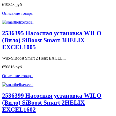
619843 руб
Описание товара
2536395 Насосная установка WILO
(Вило) SiBoost Smart 3HELIX
EXCEL1005
Wilo-SiBoost Smart 2 Helix EXCEL...
650816 руб
Описание товара
2536399 Насосная установка WILO
(Вило) SiBoost Smart 2HELIX
EXCEL1602