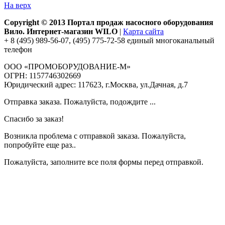
На верх
Copyright © 2013 Портал продаж насосного оборудования
Вило. Интернет-магазин WILO
|
Карта сайта
+ 8 (495) 989-56-07, (495) 775-72-58 единый многоканальный
телефон
ООО «ПРОМОБОРУДОВАНИЕ-М»
ОГРН: 1157746302669
Юридический адрес: 117623, г.Москва, ул.Дачная, д.7
Отправка заказа. Пожалуйста, подождите ...
Спасибо за заказ!
Возникла проблема с отправкой заказа. Пожалуйста,
попробуйте еще раз..
Пожалуйста, заполните все поля формы перед отправкой.