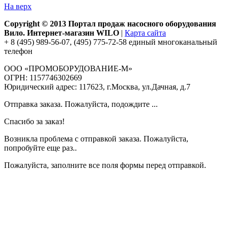
На верх
Copyright © 2013 Портал продаж насосного оборудования
Вило. Интернет-магазин WILO
|
Карта сайта
+ 8 (495) 989-56-07, (495) 775-72-58 единый многоканальный
телефон
ООО «ПРОМОБОРУДОВАНИЕ-М»
ОГРН: 1157746302669
Юридический адрес: 117623, г.Москва, ул.Дачная, д.7
Отправка заказа. Пожалуйста, подождите ...
Спасибо за заказ!
Возникла проблема с отправкой заказа. Пожалуйста,
попробуйте еще раз..
Пожалуйста, заполните все поля формы перед отправкой.