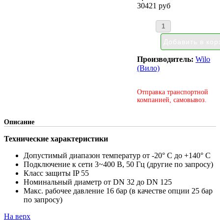
30421 руб
Производитель:
Wilo
(Вило)
Отправка транспортной
компанией, самовывоз.
Описание
Технические характеристики
Допустимый диапазон температур от -20° C до +140° C
Подключение к сети 3~400 В, 50 Гц (другие по запросу)
Класс защиты IP 55
Номинальный диаметр от DN 32 до DN 125
Макс. рабочее давление 16 бар (в качестве опции 25 бар
по запросу)
На верх