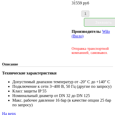
31559 руб
Производитель:
Wilo
(Вило)
Отправка транспортной
компанией, самовывоз.
Описание
Технические характеристики
Допустимый диапазон температур от -20° C до +140° C
Подключение к сети 3~400 В, 50 Гц (другие по запросу)
Класс защиты IP 55
Номинальный диаметр от DN 32 до DN 125
Макс. рабочее давление 16 бар (в качестве опции 25 бар
по запросу)
На верх