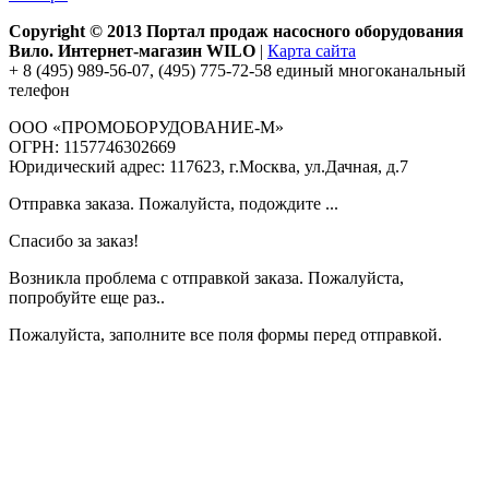
Copyright © 2013 Портал продаж насосного оборудования
Вило. Интернет-магазин WILO
|
Карта сайта
+ 8 (495) 989-56-07, (495) 775-72-58 единый многоканальный
телефон
ООО «ПРОМОБОРУДОВАНИЕ-М»
ОГРН: 1157746302669
Юридический адрес: 117623, г.Москва, ул.Дачная, д.7
Отправка заказа. Пожалуйста, подождите ...
Спасибо за заказ!
Возникла проблема с отправкой заказа. Пожалуйста,
попробуйте еще раз..
Пожалуйста, заполните все поля формы перед отправкой.