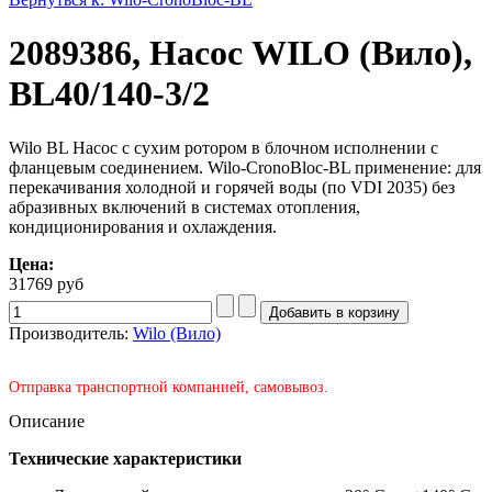
2089386, Насос WILO (Вило),
BL40/140-3/2
Wilo BL Насос с сухим ротором в блочном исполнении с
фланцевым соединением. Wilo-CronoBloc-BL применение: для
перекачивания холодной и горячей воды (по VDI 2035) без
абразивных включений в системах отопления,
кондиционирования и охлаждения.
Цена:
31769 руб
Производитель:
Wilo (Вило)
Отправка транспортной компанией, самовывоз.
Описание
Технические характеристики