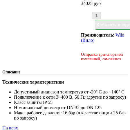
34025 руб
Производитель:
Wilo
(Вило)
Отправка транспортной
компанией, самовывоз.
Описание
Технические характеристики
Допустимый диапазон температур от -20° C до +140° C
Подключение к сети 3~400 В, 50 Гц (другие по запросу)
Класс защиты IP 55
Номинальный диаметр от DN 32 до DN 125
Макс. рабочее давление 16 бар (в качестве опции 25 бар
по запросу)
На верх