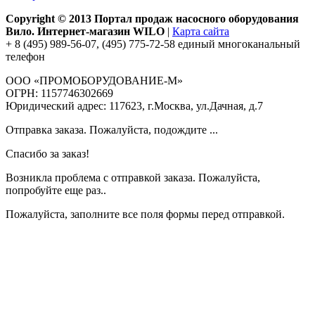
Copyright © 2013 Портал продаж насосного оборудования
Вило. Интернет-магазин WILO
|
Карта сайта
+ 8 (495) 989-56-07, (495) 775-72-58 единый многоканальный
телефон
ООО «ПРОМОБОРУДОВАНИЕ-М»
ОГРН: 1157746302669
Юридический адрес: 117623, г.Москва, ул.Дачная, д.7
Отправка заказа. Пожалуйста, подождите ...
Спасибо за заказ!
Возникла проблема с отправкой заказа. Пожалуйста,
попробуйте еще раз..
Пожалуйста, заполните все поля формы перед отправкой.