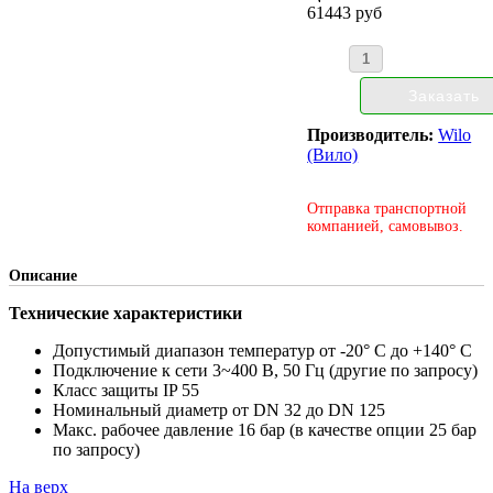
61443 руб
Производитель:
Wilo
(Вило)
Отправка транспортной
компанией, самовывоз.
Описание
Технические характеристики
Допустимый диапазон температур от -20° C до +140° C
Подключение к сети 3~400 В, 50 Гц (другие по запросу)
Класс защиты IP 55
Номинальный диаметр от DN 32 до DN 125
Макс. рабочее давление 16 бар (в качестве опции 25 бар
по запросу)
На верх