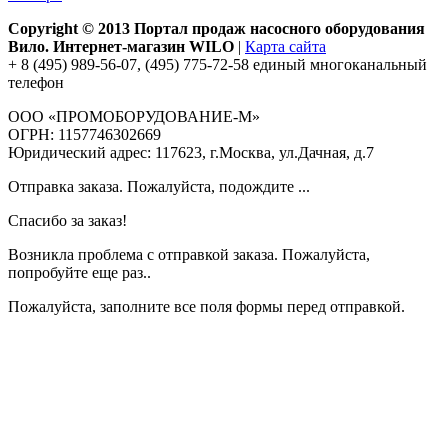
Copyright © 2013 Портал продаж насосного оборудования
Вило. Интернет-магазин WILO
|
Карта сайта
+ 8 (495) 989-56-07, (495) 775-72-58 единый многоканальный
телефон
ООО «ПРОМОБОРУДОВАНИЕ-М»
ОГРН: 1157746302669
Юридический адрес: 117623, г.Москва, ул.Дачная, д.7
Отправка заказа. Пожалуйста, подождите ...
Спасибо за заказ!
Возникла проблема с отправкой заказа. Пожалуйста,
попробуйте еще раз..
Пожалуйста, заполните все поля формы перед отправкой.