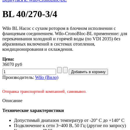
BL 40/270-3/4
Wilo BL Насос с сухим ротором в блочном исполнении с
фланцевым соединением. Wilo-CronoBloc-BL применение: для
перекачивания холодной и горячей воды (по VDI 2035) без
абразивных включений в системах отопления,
кондиционирования и охлаждения.
Цена:
36070 руб
Производитель:
Wilo (Вило)
Отправка транспортной компанией, самовывоз.
Описание
Технические характеристики
Допустимый диапазон температур от -20° C до +140° C
Подключение к сети 3~400 В, 50 Гц (другие по запросу)