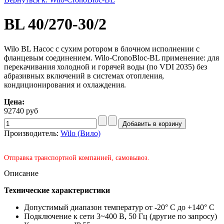
BL 40/270-30/2
Wilo BL Насос с сухим ротором в блочном исполнении с
фланцевым соединением. Wilo-CronoBloc-BL применение: для
перекачивания холодной и горячей воды (по VDI 2035) без
абразивных включений в системах отопления,
кондиционирования и охлаждения.
Цена:
92740 руб
Производитель:
Wilo (Вило)
Отправка транспортной компанией, самовывоз.
Описание
Технические характеристики
Допустимый диапазон температур от -20° C до +140° C
Подключение к сети 3~400 В, 50 Гц (другие по запросу)