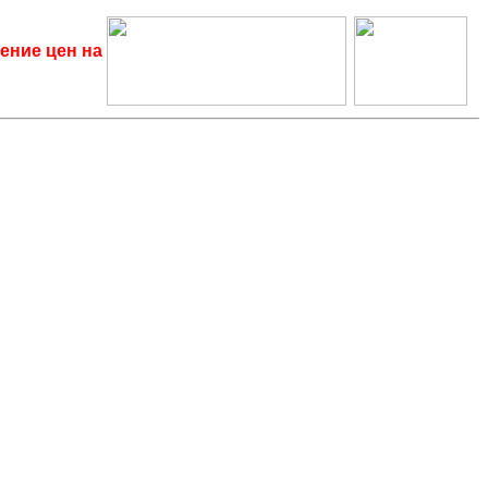
ение цен на