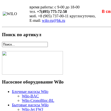
время работы: с 9-00 до 18-00
тел.
+7(495) 775-72-58
В св
моб. +8 (905) 737-00-11 круглосуточно,
E-mail:
wilo-ru@bk.ru
Поиск по артикул
Насосное оборудование Wilo
Блочные насосы Wilo
Wilo-BAC
Wilo-CronoBloc-BL
Бытовые насосы Wilo
Wilo-Jet FWJ