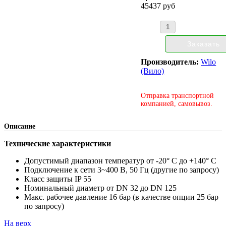
45437 руб
Производитель:
Wilo
(Вило)
Отправка транспортной
компанией, самовывоз.
Описание
Технические характеристики
Допустимый диапазон температур от -20° C до +140° C
Подключение к сети 3~400 В, 50 Гц (другие по запросу)
Класс защиты IP 55
Номинальный диаметр от DN 32 до DN 125
Макс. рабочее давление 16 бар (в качестве опции 25 бар
по запросу)
На верх