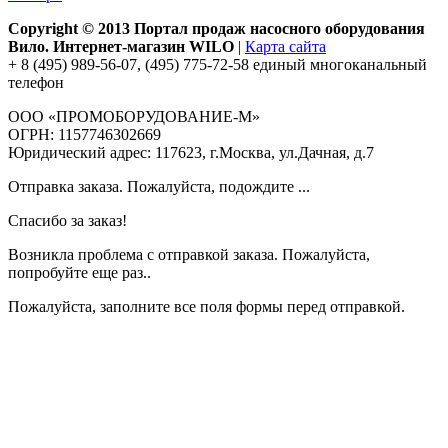
Copyright © 2013 Портал продаж насосного оборудования
Вило. Интернет-магазин WILO
|
Карта сайта
+ 8 (495) 989-56-07, (495) 775-72-58 единый многоканальный
телефон
ООО «ПРОМОБОРУДОВАНИЕ-М»
ОГРН: 1157746302669
Юридический адрес: 117623, г.Москва, ул.Дачная, д.7
Отправка заказа. Пожалуйста, подождите ...
Спасибо за заказ!
Возникла проблема с отправкой заказа. Пожалуйста,
попробуйте еще раз..
Пожалуйста, заполните все поля формы перед отправкой.