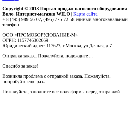
Copyright © 2013 Портал продаж насосного оборудования
Вило. Интернет-магазин WILO
|
Карта сайта
+ 8 (495) 989-56-07, (495) 775-72-58 единый многоканальный
телефон
ООО «ПРОМОБОРУДОВАНИЕ-М»
ОГРН: 1157746302669
Юридический адрес: 117623, г.Москва, ул.Дачная, д.7
Отправка заказа. Пожалуйста, подождите ...
Спасибо за заказ!
Возникла проблема с отправкой заказа. Пожалуйста,
попробуйте еще раз..
Пожалуйста, заполните все поля формы перед отправкой.