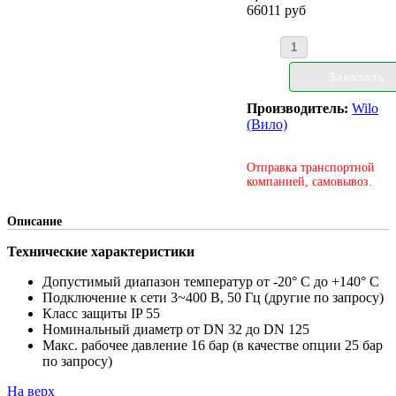
66011 руб
Производитель:
Wilo
(Вило)
Отправка транспортной
компанией, самовывоз.
Описание
Технические характеристики
Допустимый диапазон температур от -20° C до +140° C
Подключение к сети 3~400 В, 50 Гц (другие по запросу)
Класс защиты IP 55
Номинальный диаметр от DN 32 до DN 125
Макс. рабочее давление 16 бар (в качестве опции 25 бар
по запросу)
На верх