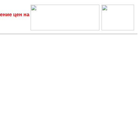
ение цен на