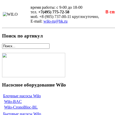
время работы: с 9-00 до 18-00
тел.
+7(495) 775-72-58
В св
моб. +8 (905) 737-00-11 круглосуточно,
E-mail:
wilo-ru@bk.ru
Поиск по артикул
Насосное оборудование Wilo
Блочные насосы Wilo
Wilo-BAC
Wilo-CronoBloc-BL
Бытовые насосы Wilo