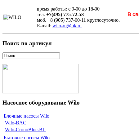
время работы: с 9-00 до 18-00
тел.
+7(495) 775-72-58
В св
моб. +8 (905) 737-00-11 круглосуточно,
E-mail:
wilo-ru@bk.ru
Поиск по артикул
Насосное оборудование Wilo
Блочные насосы Wilo
Wilo-BAC
Wilo-CronoBloc-BL
Бытовые насосы Wilo