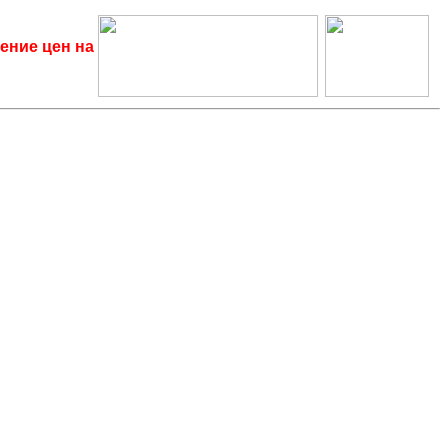
ение цен на