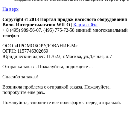
На верх
Copyright © 2013 Портал продаж насосного оборудования
Вило. Интернет-магазин WILO
|
Карта сайта
+ 8 (495) 989-56-07, (495) 775-72-58 единый многоканальный
телефон
ООО «ПРОМОБОРУДОВАНИЕ-М»
ОГРН: 1157746302669
Юридический адрес: 117623, г.Москва, ул.Дачная, д.7
Отправка заказа. Пожалуйста, подождите ...
Спасибо за заказ!
Возникла проблема с отправкой заказа. Пожалуйста,
попробуйте еще раз..
Пожалуйста, заполните все поля формы перед отправкой.