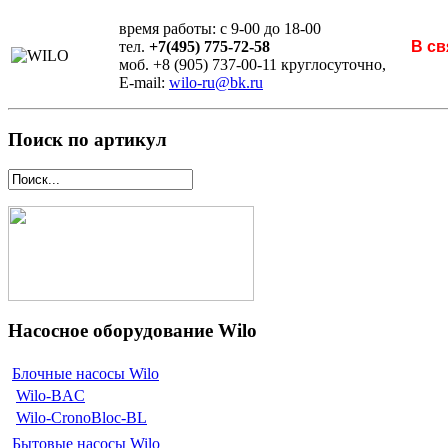
время работы: с 9-00 до 18-00
тел.
+7(495) 775-72-58
В св
моб. +8 (905) 737-00-11 круглосуточно,
E-mail:
wilo-ru@bk.ru
Поиск по артикул
Насосное оборудование Wilo
Блочные насосы Wilo
Wilo-BAC
Wilo-CronoBloc-BL
Бытовые насосы Wilo