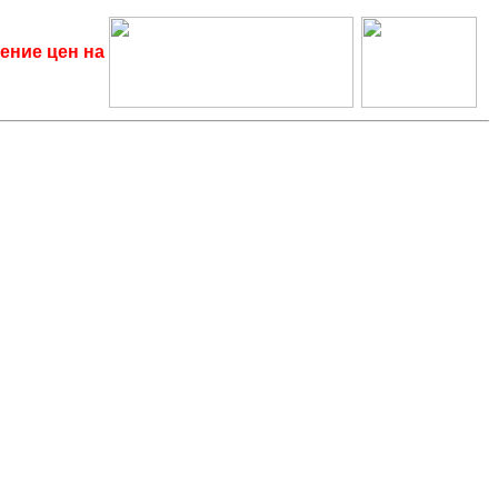
ение цен на