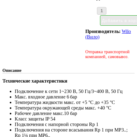
Производитель:
Wilo
(Вило)
Отправка транспортной
компанией, самовывоз.
Описание
Технические характеристики
Подключение к сети 1~230 В, 50 Гц/3~400 В, 50 Гц
Макс. входное давление 6 бар
Температура жидкости макс. от +5 °C до +35 °C
Температура окружающей среды макс. +40 °C
Рабочее давление макс.10 бар
Класс защиты IP 54
Подключения с напорной стороны Rp 1
Подключения на стороне всасывания Rp 1 при MP3..;
Rp 1¼ при MP6..