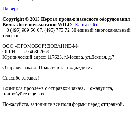
На верх
Copyright © 2013 Портал продаж насосного оборудования
Вило. Интернет-магазин WILO
|
Карта сайта
+ 8 (495) 989-56-07, (495) 775-72-58 единый многоканальный
телефон
ООО «ПРОМОБОРУДОВАНИЕ-М»
ОГРН: 1157746302669
Юридический адрес: 117623, г.Москва, ул.Дачная, д.7
Отправка заказа. Пожалуйста, подождите ...
Спасибо за заказ!
Возникла проблема с отправкой заказа. Пожалуйста,
попробуйте еще раз..
Пожалуйста, заполните все поля формы перед отправкой.