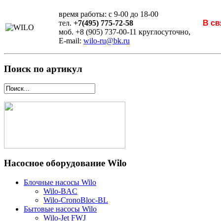
время работы: с 9-00 до 18-00
тел.
+7(495) 775-72-58
В св
моб. +8 (905) 737-00-11 круглосуточно,
E-mail:
wilo-ru@bk.ru
Поиск по артикул
Насосное оборудование Wilo
Блочные насосы Wilo
Wilo-BAC
Wilo-CronoBloc-BL
Бытовые насосы Wilo
Wilo-Jet FWJ