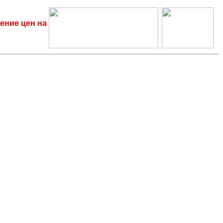
ение цен на