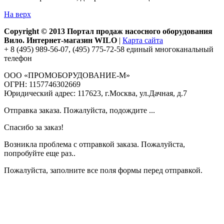
На верх
Copyright © 2013 Портал продаж насосного оборудования
Вило. Интернет-магазин WILO
|
Карта сайта
+ 8 (495) 989-56-07, (495) 775-72-58 единый многоканальный
телефон
ООО «ПРОМОБОРУДОВАНИЕ-М»
ОГРН: 1157746302669
Юридический адрес: 117623, г.Москва, ул.Дачная, д.7
Отправка заказа. Пожалуйста, подождите ...
Спасибо за заказ!
Возникла проблема с отправкой заказа. Пожалуйста,
попробуйте еще раз..
Пожалуйста, заполните все поля формы перед отправкой.