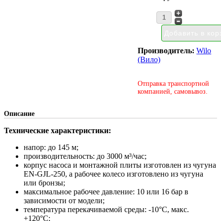
Производитель:
Wilo
(Вило)
Отправка транспортной
компанией, самовывоз.
Описание
Технические характеристики:
напор: до 145 м;
производительность: до 3000 м³/час;
корпус насоса и монтажной плиты изготовлен из чугуна
EN-GJL-250, а рабочее колесо изготовлено из чугуна
или бронзы;
максимальное рабочее давление: 10 или 16 бар в
зависимости от модели;
температура перекачиваемой среды: -10°С, макс.
+120°С;