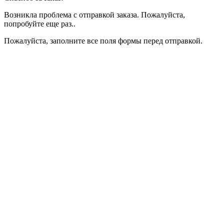
Возникла проблема с отправкой заказа. Пожалуйста,
попробуйте еще раз..
Пожалуйста, заполните все поля формы перед отправкой.