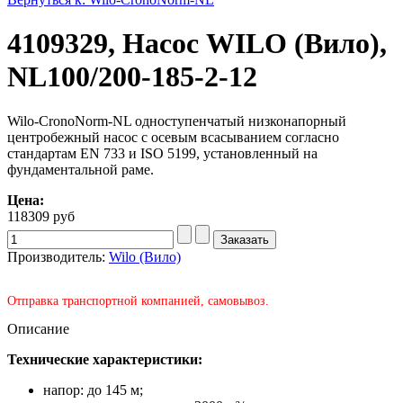
4109329, Насос WILO (Вило),
NL100/200-185-2-12
Wilo-CronoNorm-NL одноступенчатый низконапорный
центробежный насос с осевым всасыванием согласно
стандартам EN 733 и ISO 5199, установленный на
фундаментальной раме.
Цена:
118309 руб
Производитель:
Wilo (Вило)
Отправка транспортной компанией, самовывоз.
Описание
Технические характеристики:
напор: до 145 м;