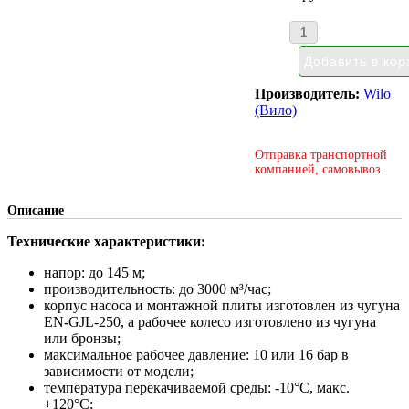
Производитель:
Wilo
(Вило)
Отправка транспортной
компанией, самовывоз.
Описание
Технические характеристики:
напор: до 145 м;
производительность: до 3000 м³/час;
корпус насоса и монтажной плиты изготовлен из чугуна
EN-GJL-250, а рабочее колесо изготовлено из чугуна
или бронзы;
максимальное рабочее давление: 10 или 16 бар в
зависимости от модели;
температура перекачиваемой среды: -10°С, макс.
+120°С;