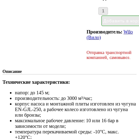
Производитель:
Wilo
(Вило)
Отправка транспортной
компанией, самовывоз.
Описание
Технические характеристики:
напор: до 145 м;
производительность: до 3000 м³/час;
корпус насоса и монтажной плиты изготовлен из чугуна
EN-GJL-250, а рабочее колесо изготовлено из чугуна
или бронзы;
максимальное рабочее давление: 10 или 16 бар в
зависимости от модели;
температура перекачиваемой среды: -10°С, макс.
+120°С;