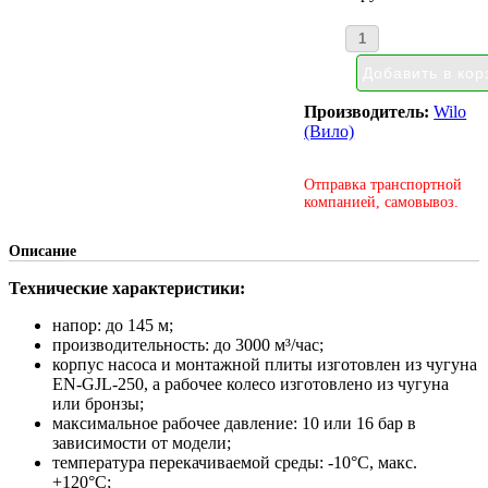
Производитель:
Wilo
(Вило)
Отправка транспортной
компанией, самовывоз.
Описание
Технические характеристики:
напор: до 145 м;
производительность: до 3000 м³/час;
корпус насоса и монтажной плиты изготовлен из чугуна
EN-GJL-250, а рабочее колесо изготовлено из чугуна
или бронзы;
максимальное рабочее давление: 10 или 16 бар в
зависимости от модели;
температура перекачиваемой среды: -10°С, макс.
+120°С;