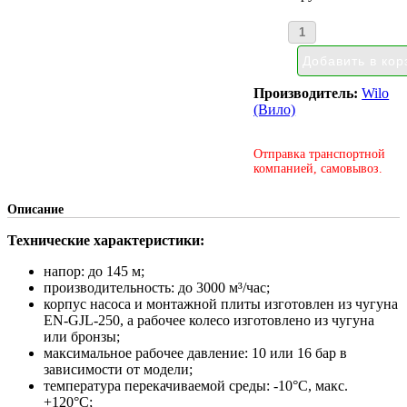
Производитель:
Wilo
(Вило)
Отправка транспортной
компанией, самовывоз.
Описание
Технические характеристики:
напор: до 145 м;
производительность: до 3000 м³/час;
корпус насоса и монтажной плиты изготовлен из чугуна
EN-GJL-250, а рабочее колесо изготовлено из чугуна
или бронзы;
максимальное рабочее давление: 10 или 16 бар в
зависимости от модели;
температура перекачиваемой среды: -10°С, макс.
+120°С;