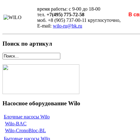
время работы: с 9-00 до 18-00
тел.
+7(495) 775-72-58
В св
моб. +8 (905) 737-00-11 круглосуточно,
E-mail:
wilo-ru@bk.ru
Поиск по артикул
Насосное оборудование Wilo
Блочные насосы Wilo
Wilo-BAC
Wilo-CronoBloc-BL
Бытовые насосы Wilo