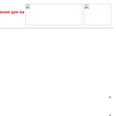
ение цен на