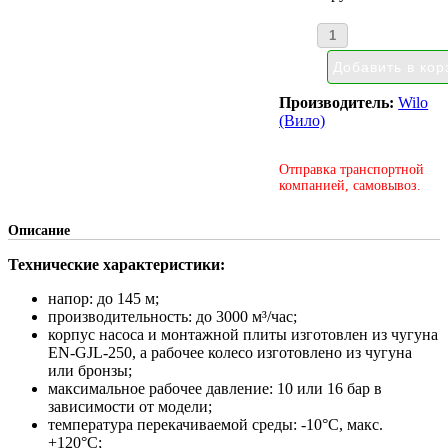
Производитель:
Wilo
(Вило)
Отправка транспортной
компанией, самовывоз.
Описание
Технические характеристики:
напор: до 145 м;
производительность: до 3000 м³/час;
корпус насоса и монтажной плиты изготовлен из чугуна
EN-GJL-250, а рабочее колесо изготовлено из чугуна
или бронзы;
максимальное рабочее давление: 10 или 16 бар в
зависимости от модели;
температура перекачиваемой среды: -10°С, макс.
+120°С;