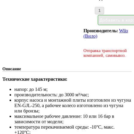
Производитель:
Wilo
(Вило)
Отправка транспортной
компанией, самовывоз.
Описание
Технические характеристики:
напор: до 145 м;
производительность: до 3000 м³/час;
корпус насоса и монтажной плиты изготовлен из чугуна
EN-GJL-250, а рабочее колесо изготовлено из чугуна
или бронзы;
максимальное рабочее давление: 10 или 16 бар в
зависимости от модели;
температура перекачиваемой среды: -10°С, макс.
+120°С;