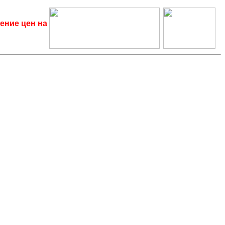
ение цен на