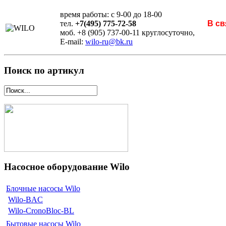
время работы: с 9-00 до 18-00
тел.
+7(495) 775-72-58
В св
моб. +8 (905) 737-00-11 круглосуточно,
E-mail:
wilo-ru@bk.ru
Поиск по артикул
Насосное оборудование Wilo
Блочные насосы Wilo
Wilo-BAC
Wilo-CronoBloc-BL
Бытовые насосы Wilo