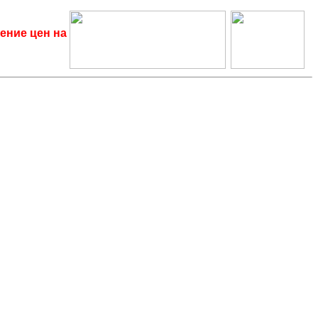
ение цен на