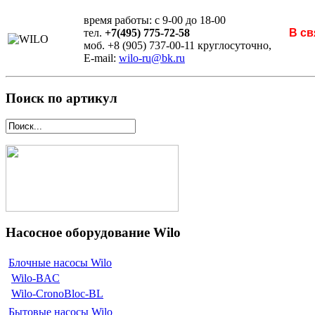
время работы: с 9-00 до 18-00
тел.
+7(495) 775-72-58
В св
моб. +8 (905) 737-00-11 круглосуточно,
E-mail:
wilo-ru@bk.ru
Поиск по артикул
Насосное оборудование Wilo
Блочные насосы Wilo
Wilo-BAC
Wilo-CronoBloc-BL
Бытовые насосы Wilo