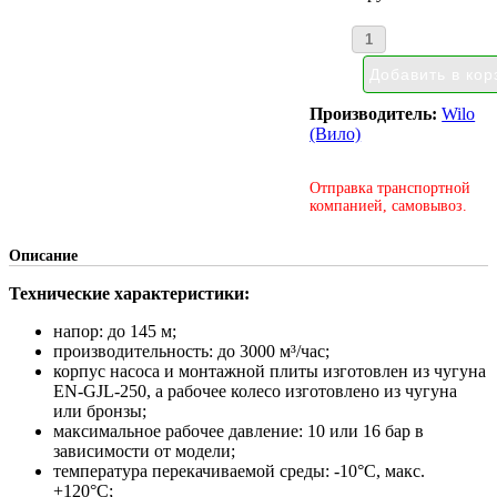
Производитель:
Wilo
(Вило)
Отправка транспортной
компанией, самовывоз.
Описание
Технические характеристики:
напор: до 145 м;
производительность: до 3000 м³/час;
корпус насоса и монтажной плиты изготовлен из чугуна
EN-GJL-250, а рабочее колесо изготовлено из чугуна
или бронзы;
максимальное рабочее давление: 10 или 16 бар в
зависимости от модели;
температура перекачиваемой среды: -10°С, макс.
+120°С;