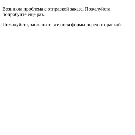
Возникла проблема с отправкой заказа. Пожалуйста,
попробуйте еще раз..
Пожалуйста, заполните все поля формы перед отправкой.