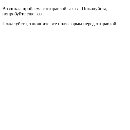
Возникла проблема с отправкой заказа. Пожалуйста,
попробуйте еще раз..
Пожалуйста, заполните все поля формы перед отправкой.