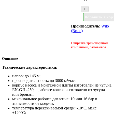
Производитель:
Wilo
(Вило)
Отправка транспортной
компанией, самовывоз.
Описание
Технические характеристики:
напор: до 145 м;
производительность: до 3000 м³/час;
корпус насоса и монтажной плиты изготовлен из чугуна
EN-GJL-250, а рабочее колесо изготовлено из чугуна
или бронзы;
максимальное рабочее давление: 10 или 16 бар в
зависимости от модели;
температура перекачиваемой среды: -10°С, макс.
+120°С;