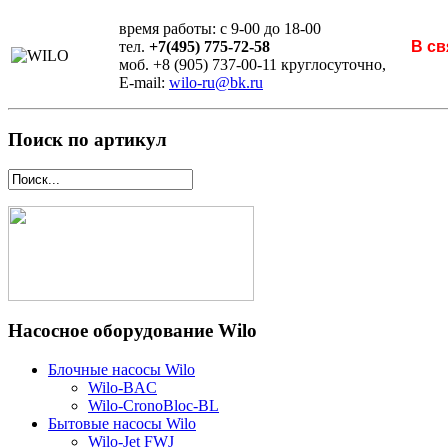
время работы: с 9-00 до 18-00
тел.
+7(495) 775-72-58
В св
моб. +8 (905) 737-00-11 круглосуточно,
E-mail:
wilo-ru@bk.ru
Поиск по артикул
Насосное оборудование Wilo
Блочные насосы Wilo
Wilo-BAC
Wilo-CronoBloc-BL
Бытовые насосы Wilo
Wilo-Jet FWJ