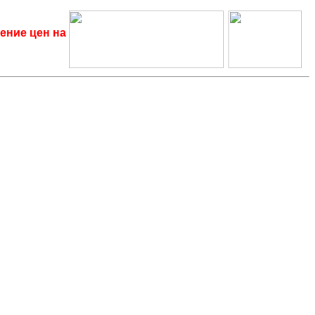
ение цен на