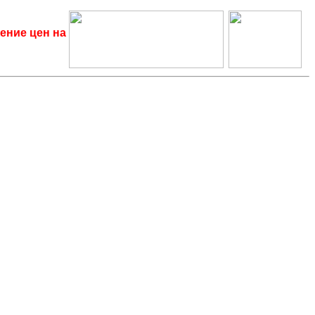
ение цен на