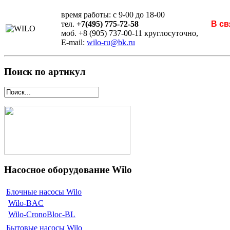
время работы: с 9-00 до 18-00
тел.
+7(495) 775-72-58
В св
моб. +8 (905) 737-00-11 круглосуточно,
E-mail:
wilo-ru@bk.ru
Поиск по артикул
Насосное оборудование Wilo
Блочные насосы Wilo
Wilo-BAC
Wilo-CronoBloc-BL
Бытовые насосы Wilo