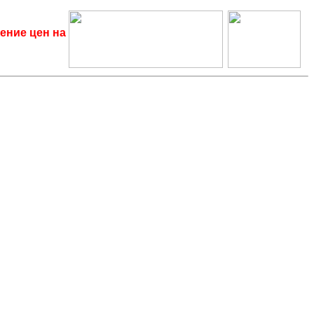
ение цен на