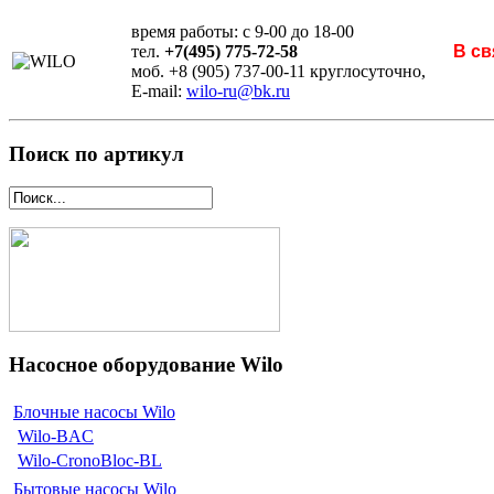
время работы: с 9-00 до 18-00
тел.
+7(495) 775-72-58
В св
моб. +8 (905) 737-00-11 круглосуточно,
E-mail:
wilo-ru@bk.ru
Поиск по артикул
Насосное оборудование Wilo
Блочные насосы Wilo
Wilo-BAC
Wilo-CronoBloc-BL
Бытовые насосы Wilo