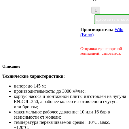
Производитель:
Wilo
(Вило)
Отправка транспортной
компанией, самовывоз.
Описание
Технические характеристики:
напор: до 145 м;
производительность: до 3000 м³/час;
корпус насоса и монтажной плиты изготовлен из чугуна
EN-GJL-250, а рабочее колесо изготовлено из чугуна
или бронзы;
максимальное рабочее давление: 10 или 16 бар в
зависимости от модели;
температура перекачиваемой среды: -10°С, макс.
+120°С;