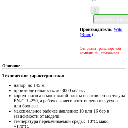
Производитель:
Wilo
(Вило)
Отправка транспортной
компанией, самовывоз.
Описание
Технические характеристики:
напор: до 145 м;
производительность: до 3000 м³/час;
корпус насоса и монтажной плиты изготовлен из чугуна
EN-GJL-250, а рабочее колесо изготовлено из чугуна
или бронзы;
максимальное рабочее давление: 10 или 16 бар в
зависимости от модели;
температура перекачиваемой среды: -10°С, макс.
+120°С;