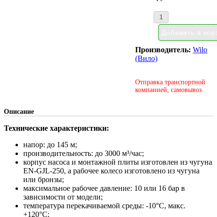
Производитель:
Wilo
(Вило)
Отправка транспортной
компанией, самовывоз.
Описание
Технические характеристики:
напор: до 145 м;
производительность: до 3000 м³/час;
корпус насоса и монтажной плиты изготовлен из чугуна
EN-GJL-250, а рабочее колесо изготовлено из чугуна
или бронзы;
максимальное рабочее давление: 10 или 16 бар в
зависимости от модели;
температура перекачиваемой среды: -10°С, макс.
+120°С;