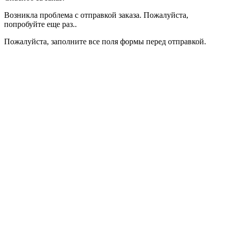
Возникла проблема с отправкой заказа. Пожалуйста,
попробуйте еще раз..
Пожалуйста, заполните все поля формы перед отправкой.