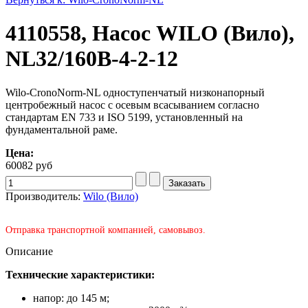
4110558, Насос WILO (Вило),
NL32/160B-4-2-12
Wilo-CronoNorm-NL одноступенчатый низконапорный
центробежный насос с осевым всасыванием согласно
стандартам EN 733 и ISO 5199, установленный на
фундаментальной раме.
Цена:
60082 руб
Производитель:
Wilo (Вило)
Отправка транспортной компанией, самовывоз.
Описание
Технические характеристики:
напор: до 145 м;