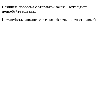
Возникла проблема с отправкой заказа. Пожалуйста,
попробуйте еще раз..
Пожалуйста, заполните все поля формы перед отправкой.