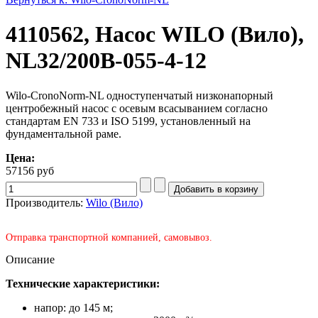
4110562, Насос WILO (Вило),
NL32/200B-055-4-12
Wilo-CronoNorm-NL одноступенчатый низконапорный
центробежный насос с осевым всасыванием согласно
стандартам EN 733 и ISO 5199, установленный на
фундаментальной раме.
Цена:
57156 руб
Производитель:
Wilo (Вило)
Отправка транспортной компанией, самовывоз.
Описание
Технические характеристики:
напор: до 145 м;