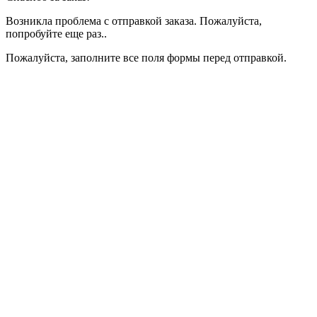
Возникла проблема с отправкой заказа. Пожалуйста,
попробуйте еще раз..
Пожалуйста, заполните все поля формы перед отправкой.