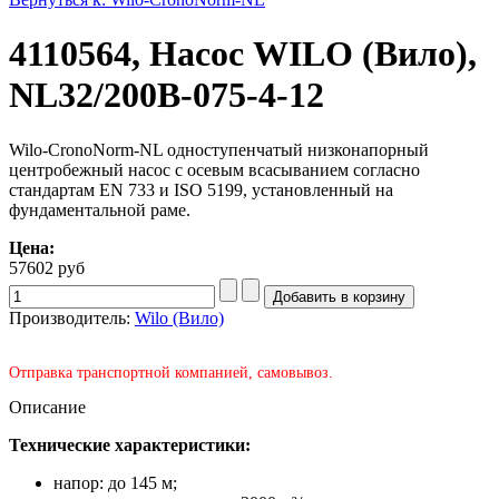
4110564, Насос WILO (Вило),
NL32/200B-075-4-12
Wilo-CronoNorm-NL одноступенчатый низконапорный
центробежный насос с осевым всасыванием согласно
стандартам EN 733 и ISO 5199, установленный на
фундаментальной раме.
Цена:
57602 руб
Производитель:
Wilo (Вило)
Отправка транспортной компанией, самовывоз.
Описание
Технические характеристики:
напор: до 145 м;